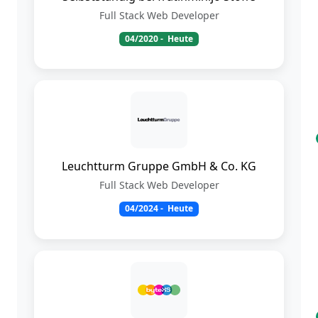
Full Stack Web Developer
04/2020
- Heute
Leuchtturm Gruppe GmbH & Co. KG
Full Stack Web Developer
04/2024
- Heute