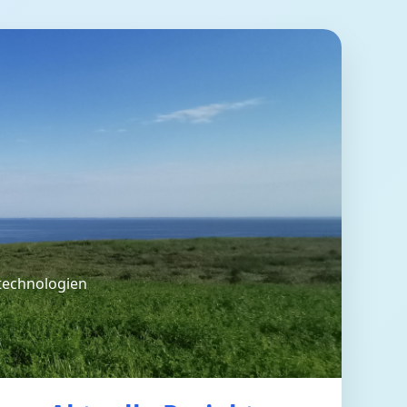
technologien