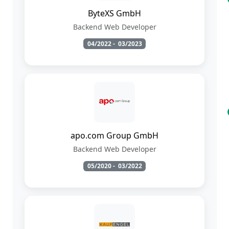
ByteXS GmbH
Backend Web Developer
04/2022
-
03/2023
apo.com Group GmbH
Backend Web Developer
05/2020
-
03/2022