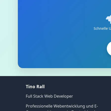
Schnelle 
Tino Rall
Full Stack Web Developer
Professionelle Webentwicklung und E-